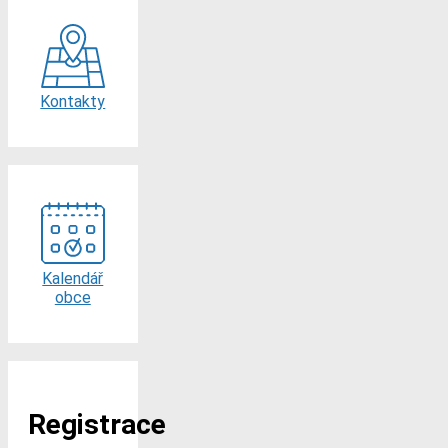
Kontakty
Kalendář
obce
Registrace