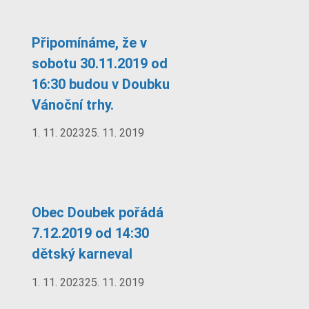
Připomínáme, že v
sobotu 30.11.2019 od
16:30 budou v Doubku
Vánoční trhy.
1. 11. 2023
25. 11. 2019
Obec Doubek pořádá
7.12.2019 od 14:30
dětský karneval
1. 11. 2023
25. 11. 2019