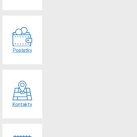
Poplatky
Kontakty