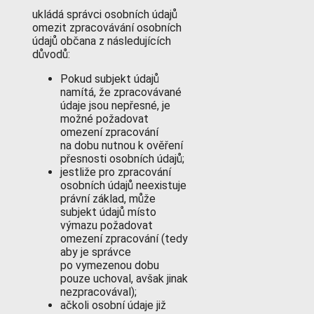
ukládá správci osobních údajů
omezit zpracovávání osobních
údajů občana z následujících
důvodů:
Pokud subjekt údajů
namítá, že zpracovávané
údaje jsou nepřesné, je
možné požadovat
omezení zpracování
na dobu nutnou k ověření
přesnosti osobních údajů;
jestliže pro zpracování
osobních údajů neexistuje
právní základ, může
subjekt údajů místo
výmazu požadovat
omezení zpracování (tedy
aby je správce
po vymezenou dobu
pouze uchoval, avšak jinak
nezpracovával);
ačkoli osobní údaje již