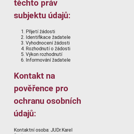
těchto práv
subjektu údajů:
Přijetí žádosti
Identifikace žadatele
Vyhodnocení žádosti
Rozhodnutí o žádosti
Výkon rozhodnutí
Informování žadatele
Kontakt na
pověřence pro
ochranu osobních
údajů:
Kontaktní osoba: JUDr.Karel