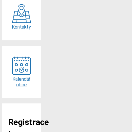
Kontakty
Kalendář
obce
Registrace