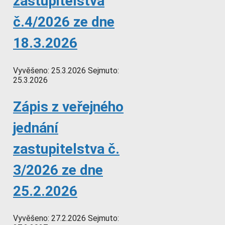
zastupitelstva
č.4/2026 ze dne
18.3.2026
Vyvěšeno:
25.3.2026
Sejmuto:
25.3.2026
Zápis z veřejného
jednání
zastupitelstva č.
3/2026 ze dne
25.2.2026
Vyvěšeno:
27.2.2026
Sejmuto: