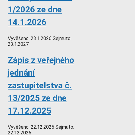
1/2026 ze dne
14.1.2026
Vyvěšeno:
23.1.2026
Sejmuto:
23.1.2027
Zápis z veřejného
jednání
zastupitelstva č.
13/2025 ze dne
17.12.2025
Vyvěšeno:
22.12.2025
Sejmuto:
22.12.2026