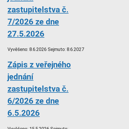
zastupitelstva č.
7/2026 ze dne
27.5.2026
Vyvěšeno:
8.6.2026
Sejmuto:
8.6.2027
Zápis z veřejného
jednání
zastupitelstva č.
6/2026 ze dne
6.5.2026
Vyvěšeno:
15.5.2026
Sejmuto: