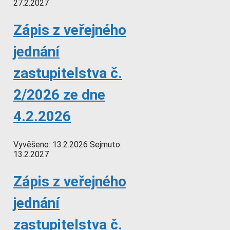
27.2.2027
Zápis z veřejného
jednání
zastupitelstva č.
2/2026 ze dne
4.2.2026
Vyvěšeno:
13.2.2026
Sejmuto:
13.2.2027
Zápis z veřejného
jednání
zastupitelstva č.