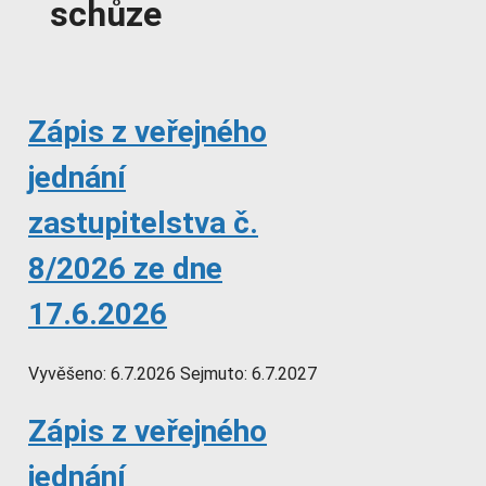
schůze
Zápis z veřejného
jednání
zastupitelstva č.
8/2026 ze dne
17.6.2026
Vyvěšeno:
6.7.2026
Sejmuto:
6.7.2027
Zápis z veřejného
jednání