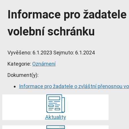
Informace pro žadatele
volební schránku
Vyvěšeno:
6.1.2023
Sejmuto:
6.1.2024
Kategorie:
Oznámení
Dokument(y):
Informace pro žadatele o zvláštní přenosnou v
Aktuality