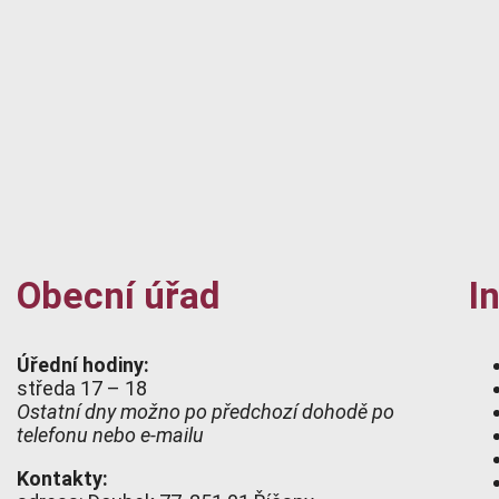
Obecní úřad
I
Úřední hodiny:
středa 17 – 18
Ostatní dny možno po předchozí dohodě po
telefonu nebo e-mailu
Kontakty: