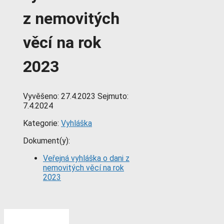
z nemovitých
věcí na rok
2023
Vyvěšeno:
27.4.2023
Sejmuto:
7.4.2024
Kategorie:
Vyhláška
Dokument(y):
Veřejná vyhláška o dani z
nemovitých věcí na rok
2023