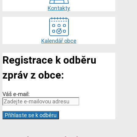
Kontakty
Kalendář obce
Registrace k odběru
zpráv z obce:
Váš e-mail: