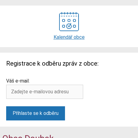
Kalendář obce
Registrace k odběru zpráv z obce:
Váš e-mail: