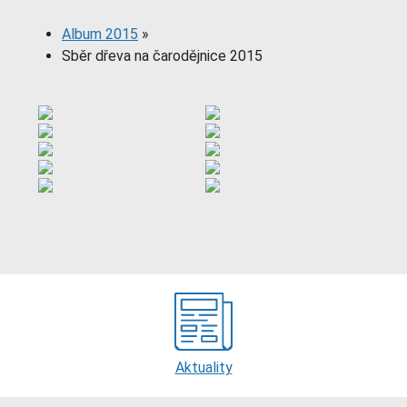
Album 2015
»
Sběr dřeva na čarodějnice 2015
Aktuality