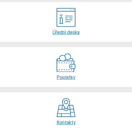
Úřední deska
Poplatky
Kontakty