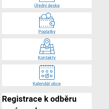
Úřední deska
Poplatky
Kontakty
Kalendář obce
Registrace k odběru