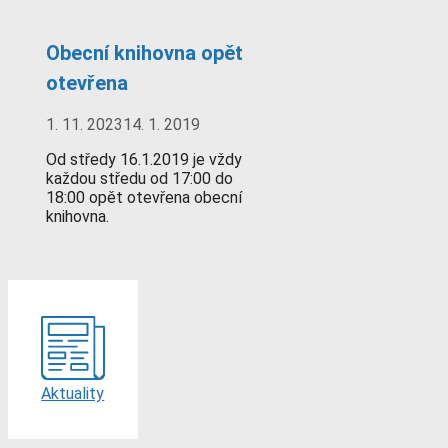
Obecní knihovna opět
otevřena
1. 11. 2023
14. 1. 2019
Od středy 16.1.2019 je vždy
každou středu od 17:00 do
18:00 opět otevřena obecní
knihovna.
Aktuality