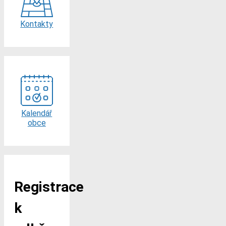
Kontakty
Kalendář
obce
Registrace
k