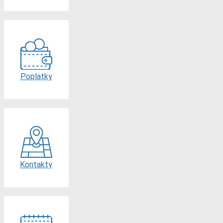
Poplatky
Kontakty