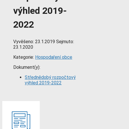
výhled 2019-
2022
Vyvěšeno:
23.1.2019
Sejmuto:
23.1.2020
Kategorie:
Hospodaření obce
Dokument(y):
Střednědobý rozpočtový
výhled 2019-2022