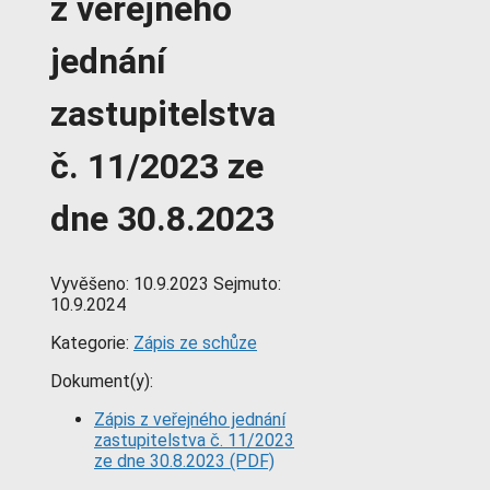
z veřejného
jednání
zastupitelstva
č. 11/2023 ze
dne 30.8.2023
Vyvěšeno:
10.9.2023
Sejmuto:
10.9.2024
Kategorie:
Zápis ze schůze
Dokument(y):
Zápis z veřejného jednání
zastupitelstva č. 11/2023
ze dne 30.8.2023 (PDF)