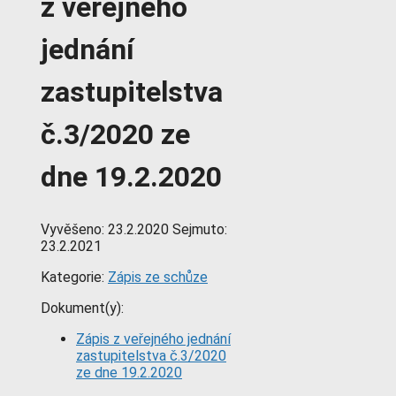
z veřejného
jednání
zastupitelstva
č.3/2020 ze
dne 19.2.2020
Vyvěšeno:
23.2.2020
Sejmuto:
23.2.2021
Kategorie:
Zápis ze schůze
Dokument(y):
Zápis z veřejného jednání
zastupitelstva č.3/2020
ze dne 19.2.2020