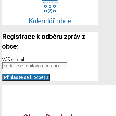
Kalendář obce
Registrace k odběru zpráv z
obce:
Váš e-mail: